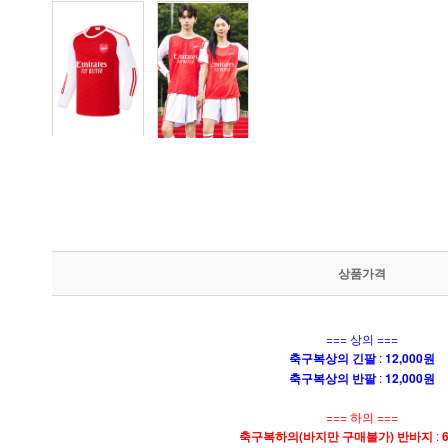
상품가격
=== 상의 ===
축구복상의 긴팔
:
12,000원
축구복상의 반팔
:
12,000원
=== 하의 ===
축구복하의(바지만 구매불가) 반바지
: