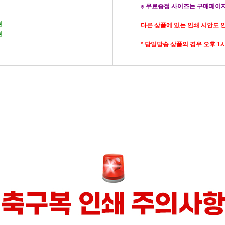
※ 무료증정 사이즈는 구매페이
원
다른 상품에 있는 인쇄 시안도 
원
* 당일발송 상품의 경우 오후 1