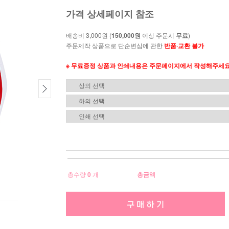
가격 상세페이지 참조
배송비 3,000원 (
150,000원
이상 주문시
무료
)
주문제작 상품으로 단순변심에 관한
반품·교환 불가
※ 무료증정 상품과 인쇄내용은 주문페이지에서 작성해주세요
총수량
0
개
총금액