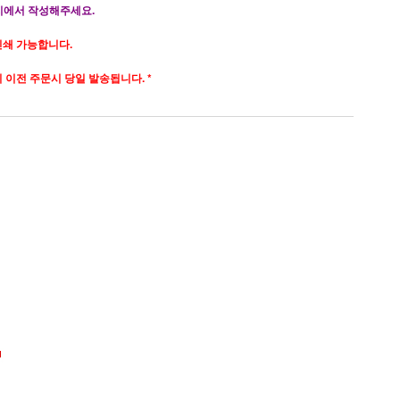
지에서 작성해주세요.
인쇄 가능합니다.
시 이전 주문시 당일 발송됩니다. *