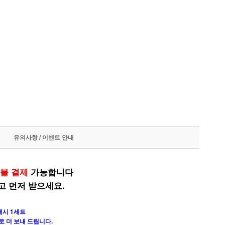
유의사항 / 이벤트 안내
불 결제
가능합니다
고 먼저 받으세요.
매시 1세트
로 더 보내 드립니다.