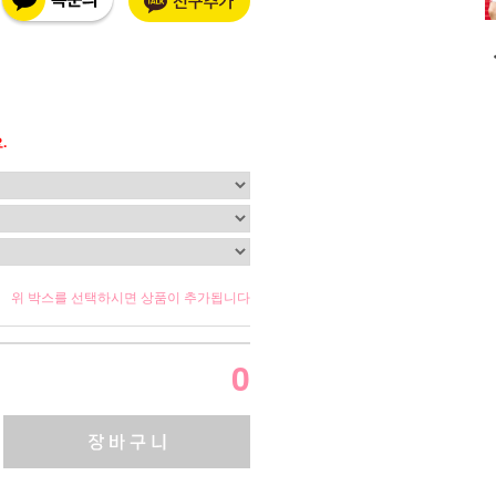
.
위 박스를 선택하시면 상품이 추가됩니다
0