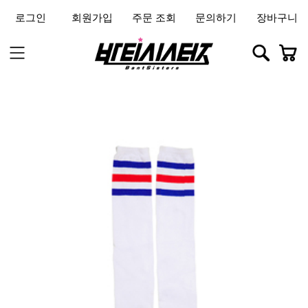
로그인
회원가입
주문 조회
문의하기
장바구니