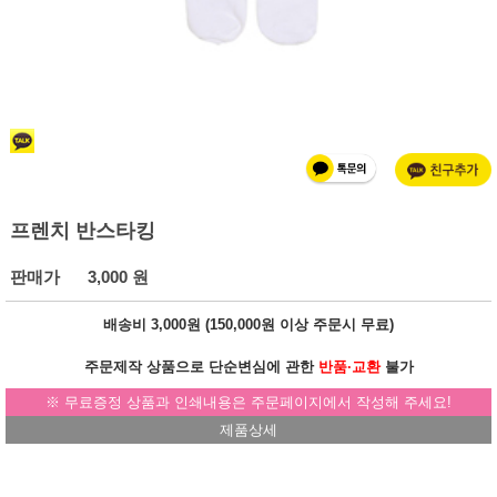
프렌치 반스타킹
판매가
3,000 원
배송비 3,000원 (
150,000원
이상 주문시
무료
)
주문제작 상품으로 단순변심에 관한
반품·교환
불가
※ 무료증정 상품과 인쇄내용은 주문페이지에서 작성해 주세요!
제품상세